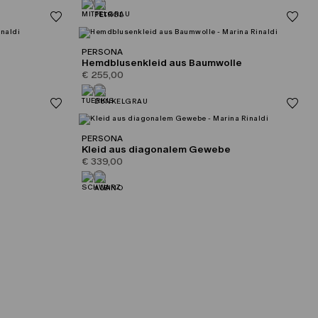
PERSONA
Hemdblusenkleid aus Baumwolle
€ 255,00
PERSONA
Kleid aus diagonalem Gewebe
€ 339,00