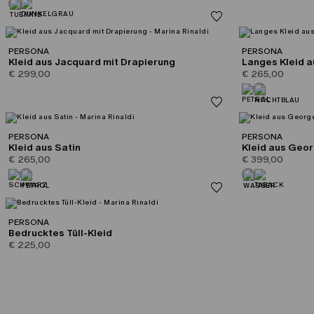
PERSONA
PERSONA
Kleid aus Jacquard mit Drapierung
Langes Kleid 
€ 299,00
€ 265,00
PERSONA
PERSONA
Kleid aus Satin
Kleid aus Geo
€ 265,00
€ 399,00
PERSONA
Bedrucktes Tüll-Kleid
€ 225,00