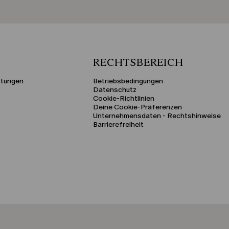
RECHTSBEREICH
stungen
Betriebsbedingungen
Datenschutz
Cookie-Richtlinien
Deine Cookie-Präferenzen
Unternehmensdaten - Rechtshinweise
Barrierefreiheit