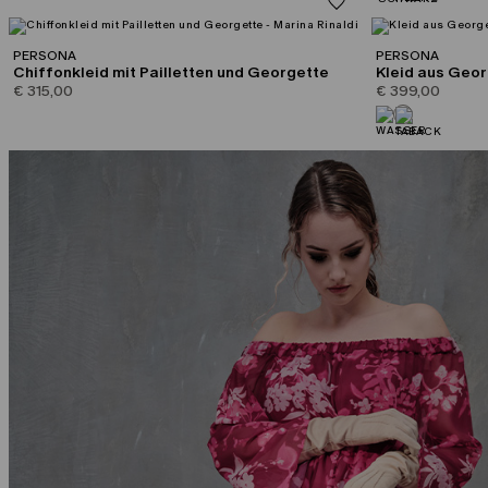
PERSONA
PERSONA
Chiffonkleid mit Pailletten und Georgette
Kleid aus Geo
€ 315,00
€ 399,00