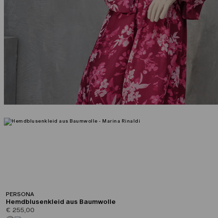
PERSONA
Hemdblusenkleid aus Baumwolle
€ 255,00