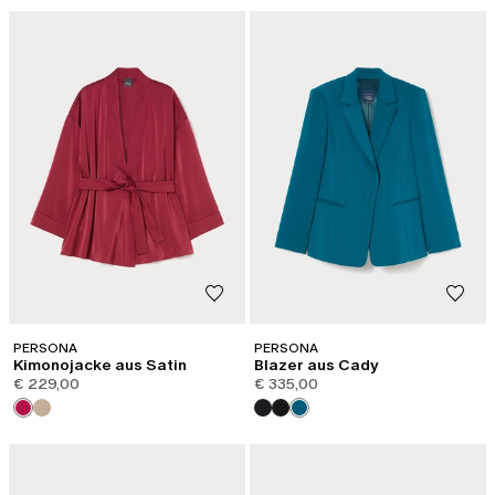
PERSONA
PERSONA
Kimonojacke aus Satin
Blazer aus Cady
€ 229,00
€ 335,00