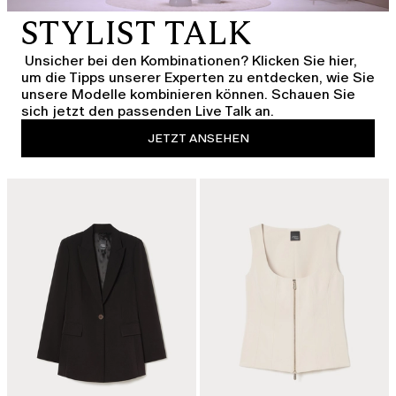
STYLIST TALK
Unsicher bei den Kombinationen? Klicken Sie hier,
um die Tipps unserer Experten zu entdecken, wie Sie
unsere Modelle kombinieren können. Schauen Sie
sich jetzt den passenden Live Talk an.
JETZT ANSEHEN