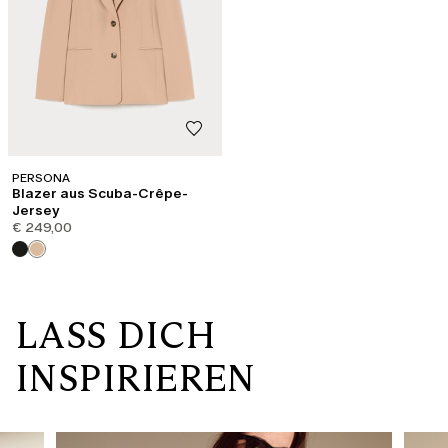
PERSONA
Blazer aus Scuba-Crêpe-
Jersey
€ 249,00
LASS DICH
INSPIRIEREN