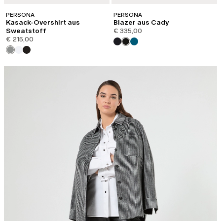
PERSONA
PERSONA
Kasack-Overshirt aus
Blazer aus Cady
Sweatstoff
€ 335,00
€ 215,00