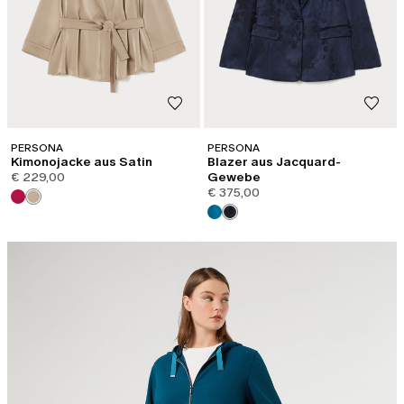
PERSONA
PERSONA
Kimonojacke aus Satin
Blazer aus Jacquard-
€ 229,00
Gewebe
€ 375,00