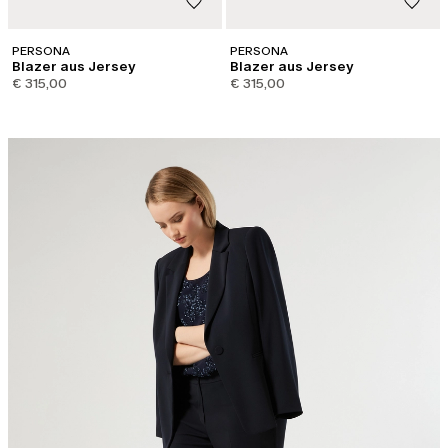
PERSONA
PERSONA
Blazer aus Jersey
Blazer aus Jersey
€ 315,00
€ 315,00