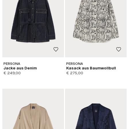
PERSONA
PERSONA
Jacke aus Denim
Kasack aus Baumwollbull
€ 249,00
€ 275,00