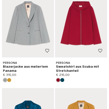
PERSONA
PERSONA
Blazerjacke aus meliertem
Sweatshirt aus Scuba mit
Panama
Stretchanteil
€ 315,00
€ 215,00