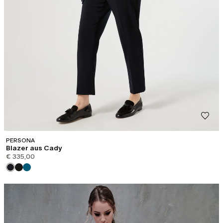
PERSONA
Blazer aus Cady
€ 335,00