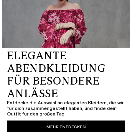
ELEGANTE
ABENDKLEIDUNG
FÜR BESONDERE
ANLÄSSE
Entdecke die Auswahl an eleganten Kleidern, die wir
für dich zusammengestellt haben, und finde dein
Outfit für den großen Tag
MEHR ENTDECKEN