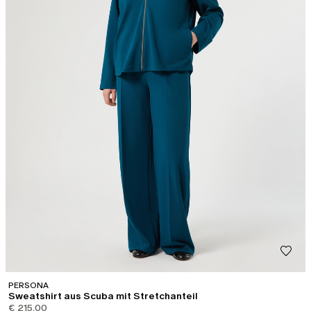
PERSONA
Sweatshirt aus Scuba mit Stretchanteil
€ 215,00