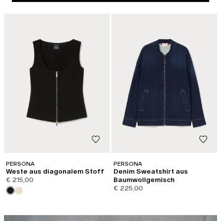
PERSONA
PERSONA
Weste aus diagonalem Stoff
Denim Sweatshirt aus
€ 215,00
Baumwollgemisch
€ 225,00