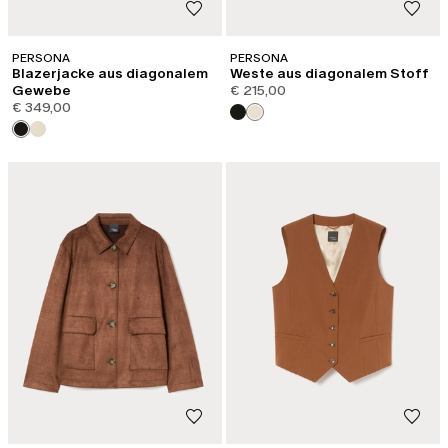
PERSONA
PERSONA
Blazerjacke aus diagonalem
Weste aus diagonalem Stoff
Gewebe
€ 215,00
€ 349,00