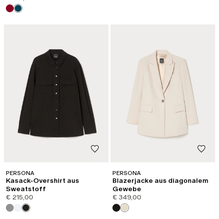
PERSONA
PERSONA
Kasack-Overshirt aus
Blazerjacke aus diagonalem
Sweatstoff
Gewebe
€ 215,00
€ 349,00