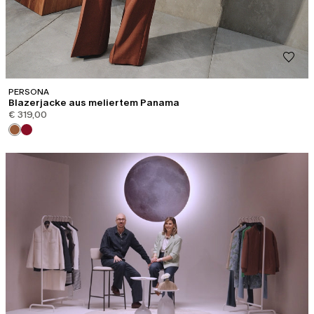
PERSONA
Blazerjacke aus meliertem Panama
€ 319,00