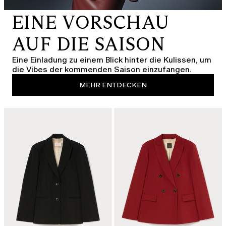
EINE VORSCHAU
AUF DIE SAISON
Eine Einladung zu einem Blick hinter die Kulissen, um
die Vibes der kommenden Saison einzufangen.
MEHR ENTDECKEN