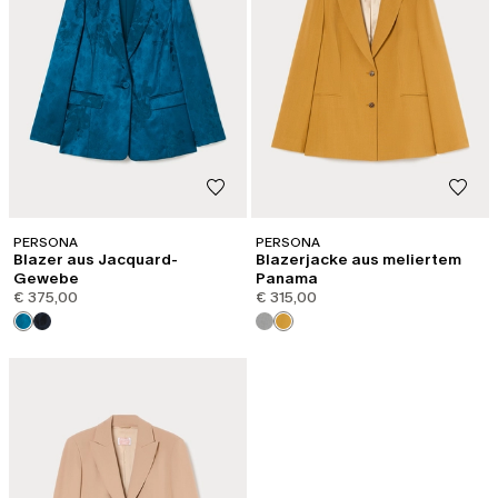
PERSONA
PERSONA
Blazer aus Jacquard-
Blazerjacke aus meliertem
Gewebe
Panama
€ 375,00
€ 315,00