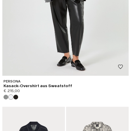
PERSONA
Kasack-Overshirt aus Sweatstoff
€ 215,00