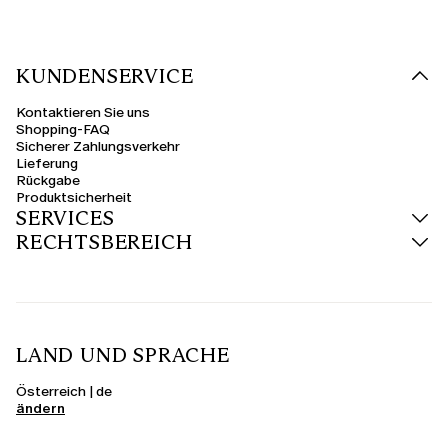
KUNDENSERVICE
Kontaktieren Sie uns
Shopping-FAQ
Sicherer Zahlungsverkehr
Lieferung
Rückgabe
Produktsicherheit
SERVICES
RECHTSBEREICH
LAND UND SPRACHE
Österreich | de
ändern