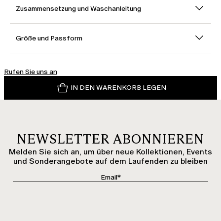
Zusammensetzung und Waschanleitung
Größe und Passform
Rufen Sie uns an
IN DEN WARENKORB LEGEN
NEWSLETTER ABONNIEREN
Melden Sie sich an, um über neue Kollektionen, Events
und Sonderangebote auf dem Laufenden zu bleiben