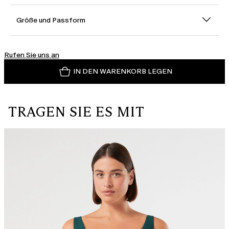
Größe und Passform
Rufen Sie uns an
IN DEN WARENKORB LEGEN
TRAGEN SIE ES MIT