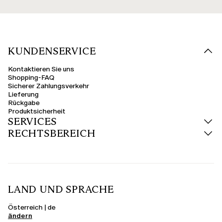
KUNDENSERVICE
Kontaktieren Sie uns
Shopping-FAQ
Sicherer Zahlungsverkehr
Lieferung
Rückgabe
Produktsicherheit
SERVICES
RECHTSBEREICH
LAND UND SPRACHE
Österreich | de
ändern