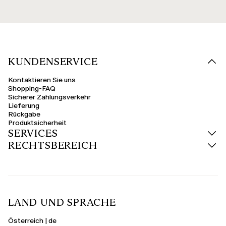
KUNDENSERVICE
Kontaktieren Sie uns
Shopping-FAQ
Sicherer Zahlungsverkehr
Lieferung
Rückgabe
Produktsicherheit
SERVICES
RECHTSBEREICH
LAND UND SPRACHE
Österreich | de