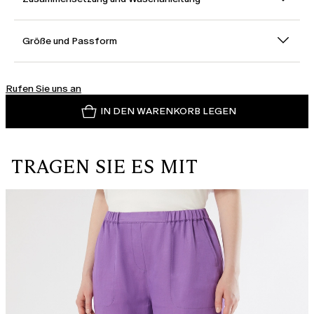
Größe und Passform
Rufen Sie uns an
IN DEN WARENKORB LEGEN
TRAGEN SIE ES MIT