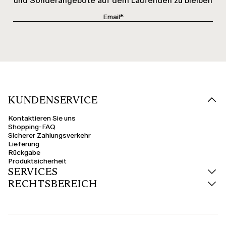
und Sonderangebote auf dem Laufenden zu bleiben
KUNDENSERVICE
Kontaktieren Sie uns
Shopping-FAQ
Sicherer Zahlungsverkehr
Lieferung
Rückgabe
Produktsicherheit
SERVICES
RECHTSBEREICH