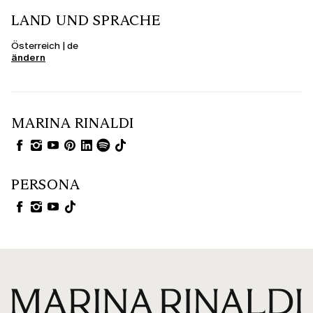
LAND UND SPRACHE
Österreich | de
ändern
MARINA RINALDI
PERSONA