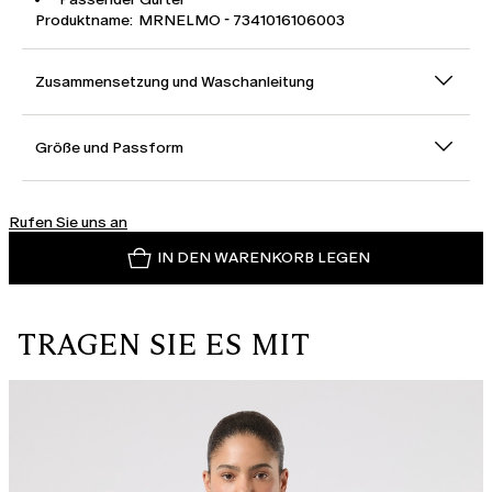
Produktname: MRNELMO - 7341016106003
Zusammensetzung und Waschanleitung
Größe und Passform
Rufen Sie uns an
IN DEN WARENKORB LEGEN
TRAGEN SIE ES MIT