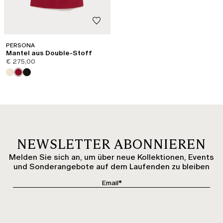
PERSONA
Mantel aus Double-Stoff
€ 275,00
NEWSLETTER ABONNIEREN
Melden Sie sich an, um über neue Kollektionen, Events
und Sonderangebote auf dem Laufenden zu bleiben