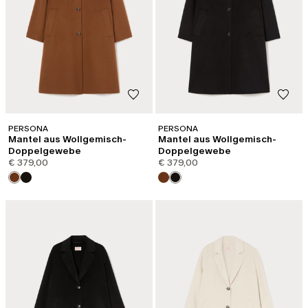
PERSONA
PERSONA
Mantel aus Wollgemisch-
Mantel aus Wollgemisch-
Doppelgewebe
Doppelgewebe
€ 379,00
€ 379,00