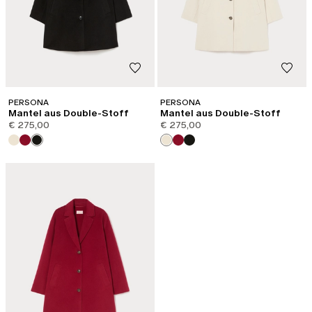
PERSONA
PERSONA
Mantel aus Double-Stoff
Mantel aus Double-Stoff
€ 275,00
€ 275,00